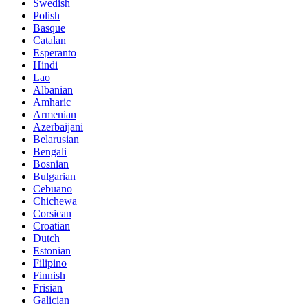
Swedish
Polish
Basque
Catalan
Esperanto
Hindi
Lao
Albanian
Amharic
Armenian
Azerbaijani
Belarusian
Bengali
Bosnian
Bulgarian
Cebuano
Chichewa
Corsican
Croatian
Dutch
Estonian
Filipino
Finnish
Frisian
Galician