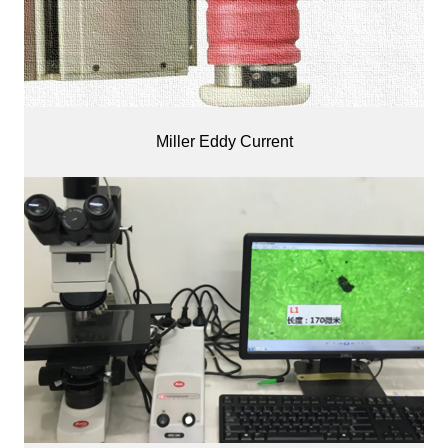
Miller Eddy Current