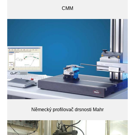
CMM
Německý profilovač drsnosti Mahr