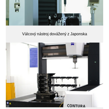
Válcový nástroj dovážený z Japonska