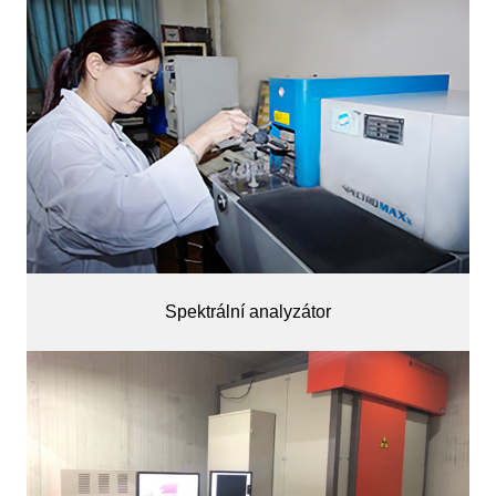
Spektrální analyzátor