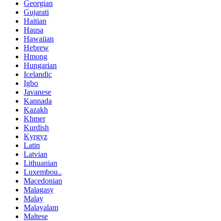
Georgian
Gujarati
Haitian
Hausa
Hawaiian
Hebrew
Hmong
Hungarian
Icelandic
Igbo
Javanese
Kannada
Kazakh
Khmer
Kurdish
Kyrgyz
Latin
Latvian
Lithuanian
Luxembou..
Macedonian
Malagasy
Malay
Malayalam
Maltese