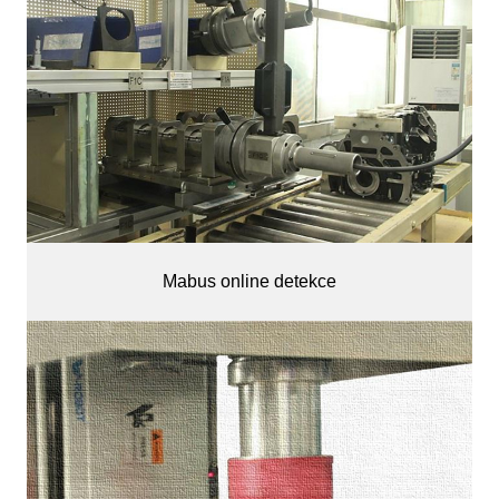
Mabus online detekce