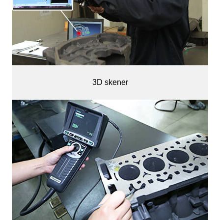
3D skener