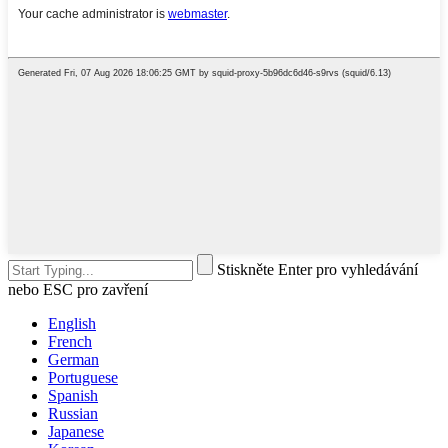
Stiskněte Enter pro vyhledávání
nebo ESC pro zavření
English
French
German
Portuguese
Spanish
Russian
Japanese