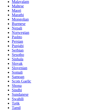
Malayalam
Maltese
Maori
Marathi
Mongolian
Burmese
Nepali
Norwegian
Pashto
Persian
Punjabi
Serbian
Sesotho
Sinhala
Slovak
Slovenian
Somali
Samoan
Scots Gaelic
Shona
Sindhi
Sundanese
Swahili
Tajik
Tamil